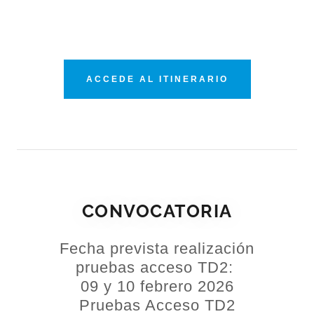
ACCEDE AL ITINERARIO
CONVOCATORIA
Fecha prevista realización
pruebas acceso TD2:
09 y 10 febrero 2026
Pruebas Acceso TD2