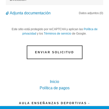
Adjunta documentación
Datos adjuntos (0)
Este sitio está protegido por reCAPTCHA y aplican las
Política de
privacidad
y los
Términos de servicio
de Google.
ENVIAR SOLICITUD
Inicio
Política de pagos
AULA ENSEÑANZAS DEPORTIVAS -
SIDFOR