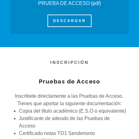
PRUEBA DE ACCESO
(pdf)
DESCARGAR
INSCRIPCIÓN
Pruebas de Acceso
Inscríbete directamente a las Pruebas de Acceso.
Tienes que aportar la siguiente documentación:
Copia del título académico (E.S.O o equivalente)
Justificante de adeudo de las Pruebas de
Acceso
Certificado notas TD1 Senderismo