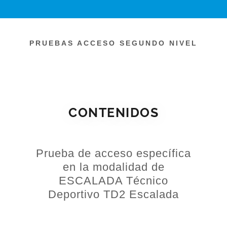
PRUEBAS ACCESO SEGUNDO NIVEL
CONTENIDOS
Prueba de acceso específica
en la modalidad de
ESCALADA Técnico
Deportivo TD2 Escalada