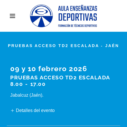
PRUEBAS ACCESO TD2 ESCALADA - JAÉN
09 y 10 febrero 2026
PRUEBAS ACCESO TD2 ESCALADA
8.00
-
17.00
Jabalcuz (Jaén).
Detalles del evento