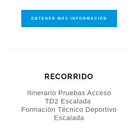
OBTENER MÁS INFORMACIÓN
RECORRIDO
Itinerario Pruebas Acceso
TD2 Escalada
Formación Técnico Deportivo
Escalada