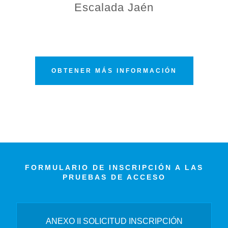
Escalada Jaén
OBTENER MÁS INFORMACIÓN
FORMULARIO DE INSCRIPCIÓN A LAS
PRUEBAS DE ACCESO
ANEXO II SOLICITUD INSCRIPCIÓN