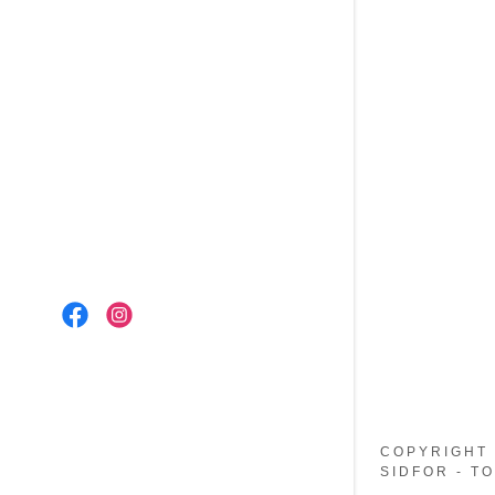
COPYRIGHT 
SIDFOR - T