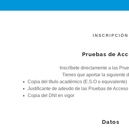
INSCRIPCIÓN
Pruebas de Ac
Inscríbete directamente a las Pr
Tienes que aportar la siguiente
Copia del título académico (E.S.O o equivalente)
Justificante de adeudo de las Pruebas de Acceso
Copia del DNI en vigor
Datos