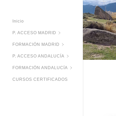
TD3 ALTA
Inicio
P. ACCESO MADRID
FORMACIÓN MADRID
P. ACCESO ANDALUCÍA
FORMACIÓN ANDALUCÍA
CURSOS CERTIFICADOS