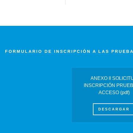
FORMULARIO DE INSCRIPCIÓN A LAS PRUEB
ANEXO II SOLICIT
INSCRIPCIÓN PRUEB
ACCESO
(pdf)
DESCARGAR