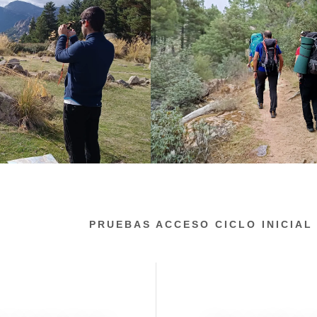
 MONTAÑA
PRUEBAS ACCESO CICLO INICIAL