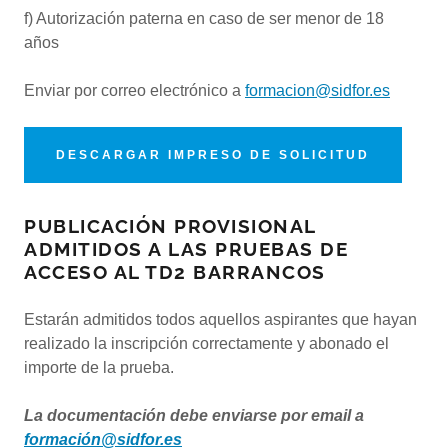
f) Autorización paterna en caso de ser menor de 18
años
Enviar por correo electrónico a
formacion@sidfor.es
DESCARGAR IMPRESO DE SOLICITUD
PUBLICACIÓN PROVISIONAL
ADMITIDOS A LAS PRUEBAS DE
ACCESO AL TD2 BARRANCOS
Estarán admitidos todos aquellos aspirantes que hayan
realizado la inscripción correctamente y abonado el
importe de la prueba.
La documentación debe enviarse por email a
formación@sidfor.es