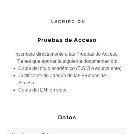
INSCRIPCIÓN
Pruebas de Acceso
Inscríbete directamente a las Pruebas de Acceso.
Tienes que aportar la siguiente documentación:
Copia del título académico (E.S.O o equivalente)
Justificante de adeudo de las Pruebas de
Acceso
Copia del DNI en vigor
Datos