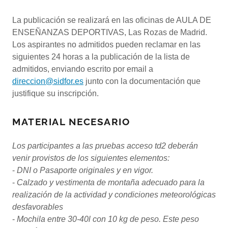
La publicación se realizará en las oficinas de AULA DE
ENSEÑANZAS DEPORTIVAS, Las Rozas de Madrid.
Los aspirantes no admitidos pueden reclamar en las
siguientes 24 horas a la publicación de la lista de
admitidos, enviando escrito por email a
direccion@sidfor.es
junto con la documentación que
justifique su inscripción.
MATERIAL NECESARIO
Los participantes a las pruebas acceso td2 deberán
venir provistos de los siguientes elementos:
-
DNI o Pasaporte originales y en vigor.
-
Calzado y vestimenta de montaña adecuado para la
realización de la actividad y condiciones meteorológicas
desfavorables
-
Mochila entre 30-40l con 10 kg de peso. Este peso