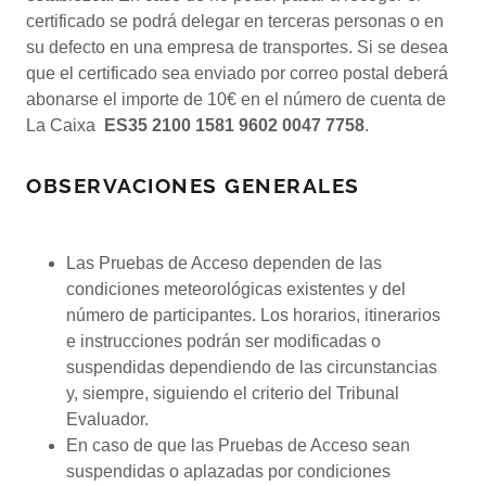
certificado se podrá delegar en terceras personas o en
su defecto en una empresa de transportes. Si se desea
que el certificado sea enviado por correo postal deberá
abonarse el importe de 10€ en el número de cuenta de
La Caixa
ES35 2100 1581 9602 0047 7758
.
OBSERVACIONES GENERALES
Las Pruebas de Acceso dependen de las
condiciones meteorológicas existentes y del
número de participantes. Los horarios, itinerarios
e instrucciones podrán ser modificadas o
suspendidas dependiendo de las circunstancias
y, siempre, siguiendo el criterio del Tribunal
Evaluador.
En caso de que las Pruebas de Acceso sean
suspendidas o aplazadas por condiciones