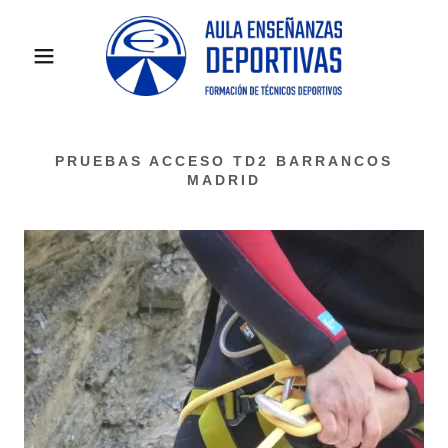
PRUEBAS ACCESO TD2 BARRANCOS
MADRID