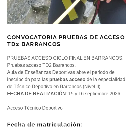
CONVOCATORIA PRUEBAS DE ACCESO
TD2 BARRANCOS
PRUEBAS ACCESO CICLO FINAL EN BARRANCOS.
Pruebas acceso TD2 Barrancos.
Aula de Enseñanzas Deportivas abre el periodo de
inscripción para las
pruebas acceso
de la especialidad
de Técnico Deportivo en Barrancos (Nivel II)
FECHA DE REALIZACIÓN
: 15 y 16 septiembre 2026
Acceso Técnico Deportivo
Fecha de matriculación: