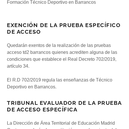
Formación Técnico Deportivo en Barrancos
EXENCIÓN DE LA PRUEBA ESPECÍFICO
DE ACCESO
Quedarán exentos de la realización de las pruebas
acceso td2 barrancos quienes acrediten alguna de las
condiciones que establece el Real Decreto 702/2019,
artículo 34.
El R.D 702/2019 regula las enseñanzas de Técnico
Deportivo en Barrancos.
TRIBUNAL EVALUADOR DE LA PRUEBA
DE ACCESO ESPECÍFICA
La Dirección de Área Territorial de Educación Madrid