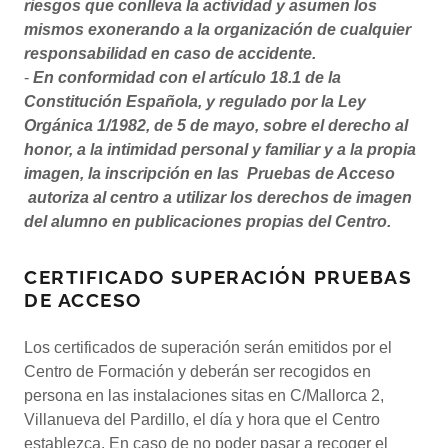
riesgos que conlleva la actividad y asumen los
mismos exonerando a la organización de cualquier
responsabilidad en caso de accidente.
-
En conformidad con
el artículo 18.1 de la
Constitución Española, y regulado por la Ley
Orgánica 1/1982, de 5 de mayo, sobre el derecho al
honor, a la intimidad personal y familiar y a la propia
imagen, la inscripción en las
Pruebas de Acceso
autoriza al centro a utilizar los derechos de imagen
del alumno en publicaciones propias del Centro.
CERTIFICADO SUPERACIÓN PRUEBAS
DE ACCESO
Los certificados de superación serán emitidos por el
Centro de Formación y deberán ser recogidos en
persona en las instalaciones sitas en C/Mallorca 2,
Villanueva del Pardillo, el día y hora que el Centro
establezca. En caso de no poder pasar a recoger el