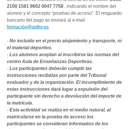
2100 1581 9602 0047 7758
, indicando el nombre del
alumno y el concepto “pruebas de acceso”. El resguardo
bancario del pago se enviará al e-mail
formación@sidfor.es
-
No incluido en el precio alojamiento y transporte, ni
el material deportivo.
-
Los alumnos aceptan al inscribirse las normas del
centro Aula de Enseñanzas Deportivas.
-
Los participantes deberán cumplir las
instrucciones recibidas por parte del Tribunal
evaluador y de la organización. El incumplimiento de
estas instrucciones dará lugar a expulsión del
participante sin derecho a devolución del importe de
la matrícula.
-
Esta actividad se realiza en el medio natural, al
matricularse en la prueba de acceso los
participantes se consideran informados de los