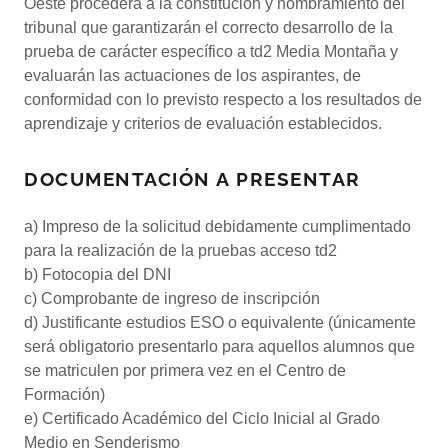
Oeste procederá a la constitución y nombramiento del
tribunal que garantizarán el correcto desarrollo de la
prueba de carácter específico a td2 Media Montaña y
evaluarán las actuaciones de los aspirantes, de
conformidad con lo previsto respecto a los resultados de
aprendizaje y criterios de evaluación establecidos.
DOCUMENTACIÓN A PRESENTAR
a) Impreso de la solicitud debidamente cumplimentado
para la realización de la pruebas acceso td2
b) Fotocopia del DNI
c) Comprobante de ingreso de inscripción
d) Justificante estudios ESO o equivalente (únicamente
será obligatorio presentarlo para aquellos alumnos que
se matriculen por primera vez en el Centro de
Formación)
e) Certificado Académico del Ciclo Inicial al Grado
Medio en Senderismo