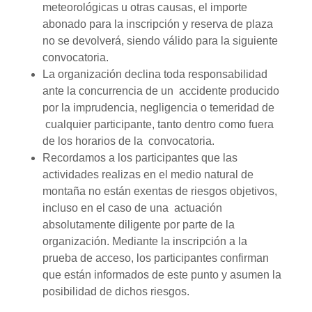
meteorológicas u otras causas, el importe
abonado para la inscripción y reserva de plaza
no se devolverá, siendo válido para la siguiente
convocatoria.
La organización declina toda responsabilidad
ante la concurrencia de un accidente producido
por la imprudencia, negligencia o temeridad de
cualquier participante, tanto dentro como fuera
de los horarios de la convocatoria.
Recordamos a los participantes que las
actividades realizas en el medio natural de
montaña no están exentas de riesgos objetivos,
incluso en el caso de una actuación
absolutamente diligente por parte de la
organización. Mediante la inscripción a la
prueba de acceso, los participantes confirman
que están informados de este punto y asumen la
posibilidad de dichos riesgos.