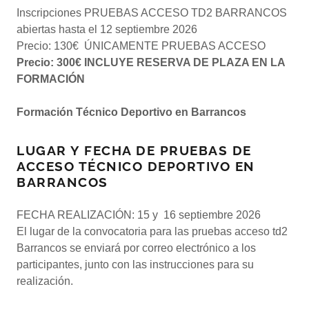
Inscripciones PRUEBAS ACCESO TD2 BARRANCOS
abiertas hasta el 12 septiembre 2026
Precio: 130€ ÚNICAMENTE PRUEBAS ACCESO
Precio: 300€ INCLUYE RESERVA DE PLAZA EN LA
FORMACIÓN
Formación Técnico Deportivo en Barrancos
LUGAR Y FECHA DE PRUEBAS DE
ACCESO TÉCNICO DEPORTIVO EN
BARRANCOS
FECHA REALIZACIÓN: 15 y 16 septiembre 2026
El lugar de la convocatoria para las pruebas acceso td2
Barrancos se enviará por correo electrónico a los
participantes, junto con las instrucciones para su
realización.