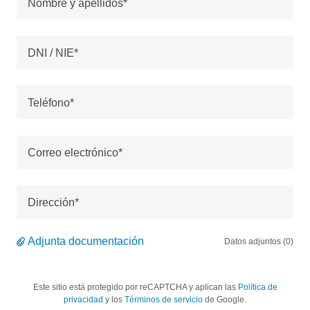
Nombre y apellidos*
DNI / NIE*
Teléfono*
Correo electrónico*
Dirección*
Adjunta documentación
Datos adjuntos (0)
Este sitio está protegido por reCAPTCHA y aplican las
Política de
privacidad
y los
Términos de servicio
de Google.